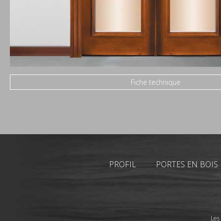
Fiche technique
PROFIL
PORTES EN BOIS
Les