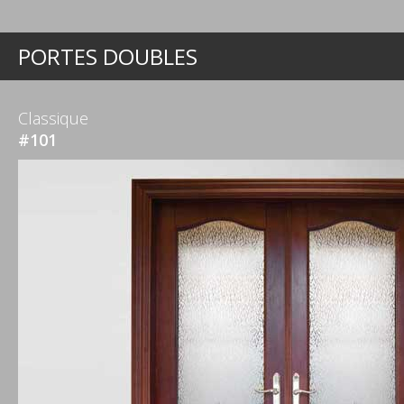
PORTES DOUBLES
Classique
#101