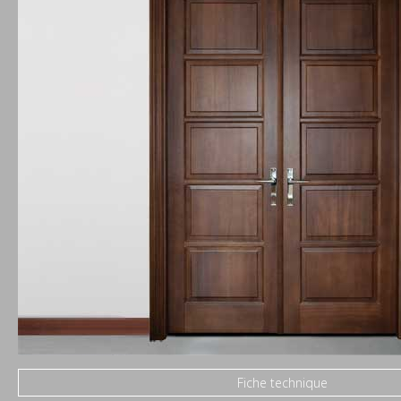
Fiche technique