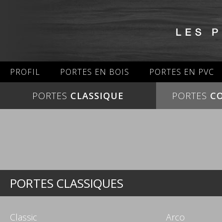
PROFIL
PORTES EN BOIS
PORTES EN PVC
PORTES
CLASSIQUE
PORTES
C
PORTES CLASSIQUES
Classic
Arco