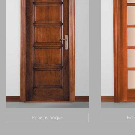
Fiche technique
Fic